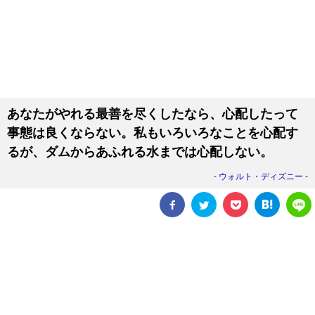
あなたがやれる最善を尽くしたなら、心配したって
事態は良くならない。私もいろいろなことを心配す
るが、ダムからあふれる水までは心配しない。
ウォルト・ディズニー