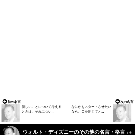
前の名言
次の名言
新しいことについて考える
なにかをスタートさせたい
ときは、それについ...
なら、口を閉じてと...
ウォルト・ディズニーのその他の名言・格言
（全