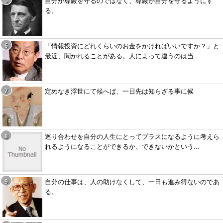
自分が尊厳を守るのではなく、尊厳が自分を守るようにす
る。
「情報投資にどれくらいのお金をかければいいですか？」と
最近、聞かれることがある。人によって違うのは当...
定めなき浮世にて候へば、一日先は知らざる事に候
巡り合わせを自分の人生にとってプラスになるように考えら
れるようになることができるか、できないかという...
自分の仕事は、人の助けなくして、一日も進み得ないのであ
る。