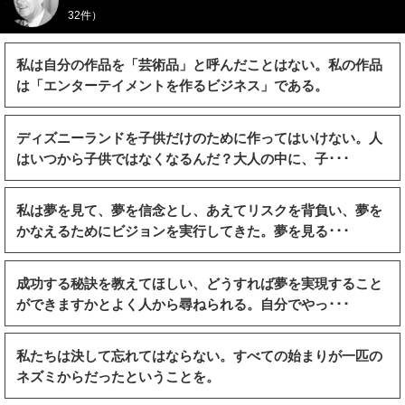
32件）
私は自分の作品を「芸術品」と呼んだことはない。私の作品
は「エンターテイメントを作るビジネス」である。
ディズニーランドを子供だけのために作ってはいけない。人
はいつから子供ではなくなるんだ？大人の中に、子･･･
私は夢を見て、夢を信念とし、あえてリスクを背負い、夢を
かなえるためにビジョンを実行してきた。夢を見る･･･
成功する秘訣を教えてほしい、どうすれば夢を実現すること
ができますかとよく人から尋ねられる。自分でやっ･･･
私たちは決して忘れてはならない。すべての始まりが一匹の
ネズミからだったということを。