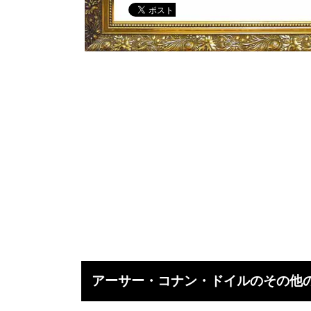
アーサー・コナン・ドイルのその他の