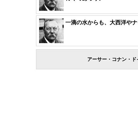
一滴の水からも、大西洋やナ
アーサー・コナン・ド