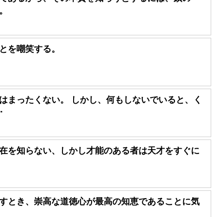
。
とを嘲笑する。
はまったくない。 しかし、何もしないでいると、く
･
在を知らない、しかし才能のある者は天才をすぐに
すとき、崇高な道徳心が最高の知恵であることに気