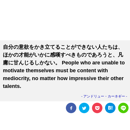
自分の意欲をかき立てることができない人たちは、
ほかの才能がいかに感嘆すべきものであろうと、凡
庸に甘んじるしかない。 People who are unable to
motivate themselves must be content with
mediocrity, no matter how impressive their other
talents.
アンドリュー・カーネギー