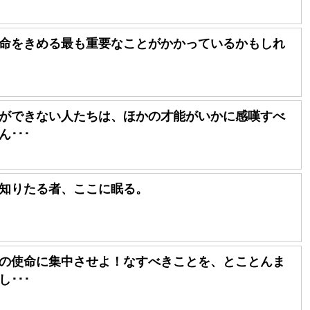
命をきめる最も重要なことがかかっているかもしれ
ができない人たちは、ほかの才能がいかに感嘆すべ
･･･
知りたる者、ここに眠る。
の使命に集中させよ！なすべきことを、とことんま
･･･