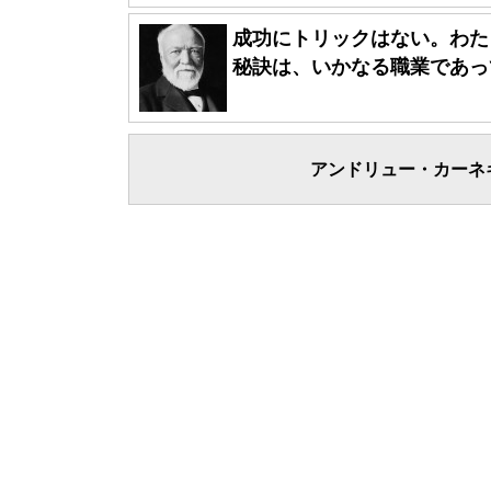
成功にトリックはない。わた
秘訣は、いかなる職業であって
アンドリュー・カーネ