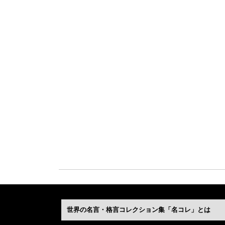
世界の名言・格言コレクション集「名コレ」とは