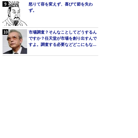
怒りて容を変えず、喜びて節を失わ
ず。
市場調査？そんなことしてどうするん
ですか？任天堂が市場を創り出すんで
すよ。調査する必要などどこにもな...