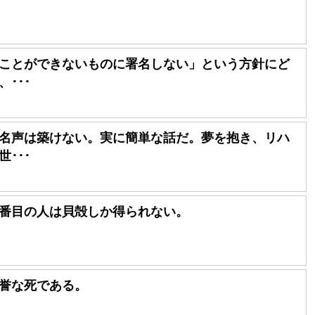
ことができないものに署名しない」という方針にど
･･･
名声は築けない。実に簡単な話だ。夢を抱き、リハ
･･･
番目の人は貝殻しか得られない。
誉な死である。