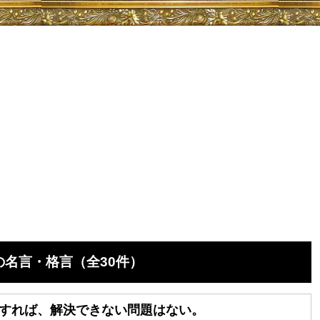
名言・格言（全30件）
すれば、解決できない問題はない。