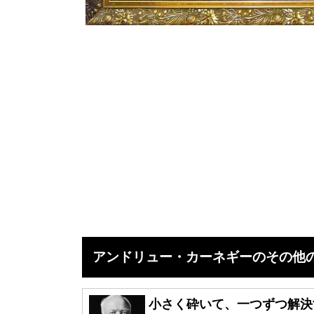
アンドリュー・カーネギーのその他の
小さく砕いて、一つずつ解決