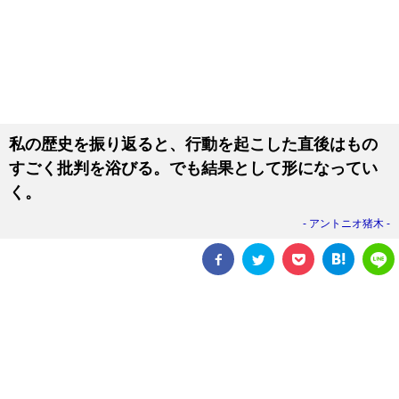
私の歴史を振り返ると、行動を起こした直後はもの
すごく批判を浴びる。でも結果として形になってい
く。
アントニオ猪木