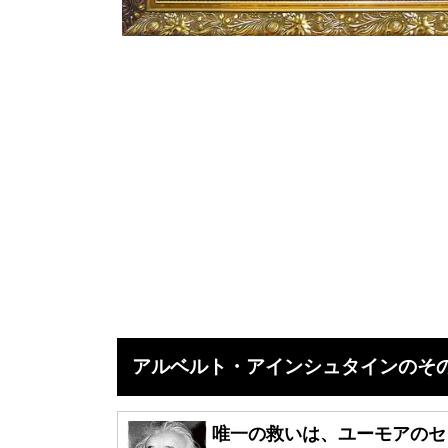
アルベルト・アインシュタインのその
唯一の救いは、ユーモアのセ