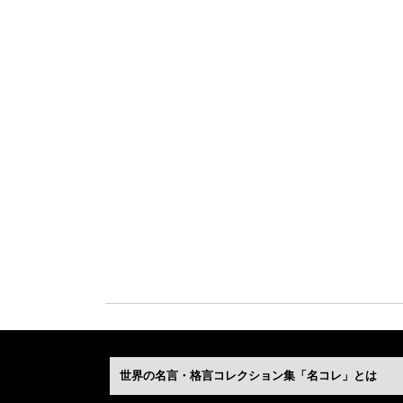
世界の名言・格言コレクション集「名コレ」とは