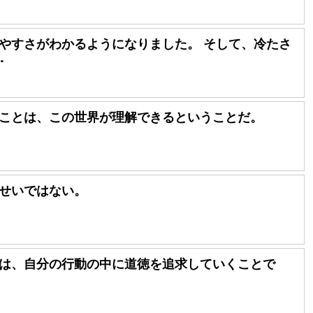
やすさがわかるようになりました。 そして、冷たさ
･
ことは、この世界が理解できるということだ。
せいではない。
は、自分の行動の中に道徳を追求していくことで