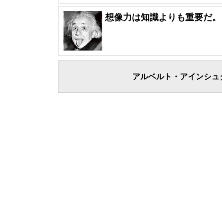
想像力は知識よりも重要だ。
アルベルト・アインシュ