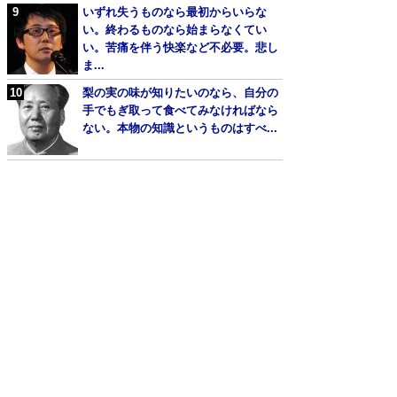
いずれ失うものなら最初からいらな
い。終わるものなら始まらなくてい
い。苦痛を伴う快楽など不必要。悲し
ま...
梨の実の味が知りたいのなら、自分の
手でもぎ取って食べてみなければなら
ない。本物の知識というものはすべ...