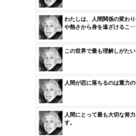
わたしは、人間関係の変わり
や熱さから身を遠ざけるこ･･
この世界で最も理解しがたい
人間が恋に落ちるのは重力の
人間にとって最も大切な努力
す。