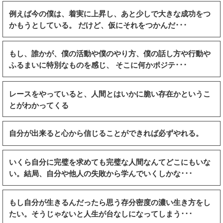
例えば今の僕は、着実に上昇し、あと少しで大きな成功をつ
かもうとしている。 だけど、仮にそれをつかんだ･･･
もし、誰かが、僕の活動や僕のやり方、僕の話し方や行動や
ふるまいに特別なものを感じ、 そこに何かポジテ･･･
レースをやっていると、人間とはいかに脆い存在かというこ
とがわかってくる
自分が出来ると心から信じることができれば必ずやれる。
いくら自分に完璧を求めても完璧な人間なんてどこにもいな
い。結局、自分や他人の失敗から学んでいくしかな･･･
もし自分が生きるんだったら思う存分密度の濃い生き方をし
たい。そうじゃないと人生が台なしになってしまう･･･