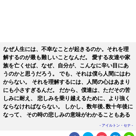
なぜ人生には、不幸なことが起きるのか。それを理
解するのが最も難しいことなんだ。 愛する友達や家
族を亡くせば、なぜ、自分が、こんなに辛い目にあ
うのかと思うだろう。 でも、それは僕ら人間にはわ
からない。 それを理解するには、人間の心はあまり
にも小さすぎるんだ。 だから、僕達は、ただその苦
しみに耐え、 悲しみを乗り越えるために、より強く
ならなければならない。 しかし、数年後､数十年後に
なって、 その時の悲しみの意味がわかることもある
アイルトン・セナ