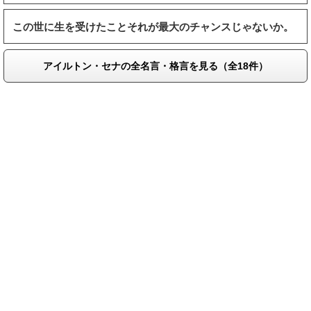
この世に生を受けたことそれが最大のチャンスじゃないか。
アイルトン・セナの全名言・格言を見る（全18件）